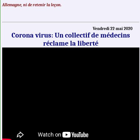
Allemagne, ni de retenir la leçon.
Vendredi 22 mai 2020
Corona virus: Un collectif de médecins
réclame la liberté