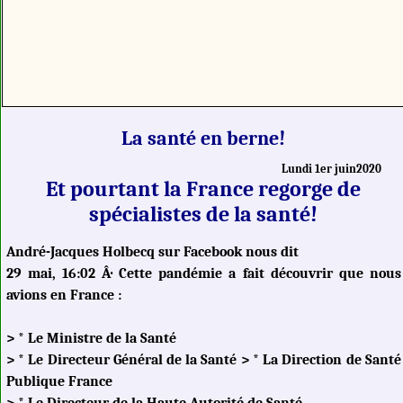
La santé en berne!
Lundi 1er juin2020
Et pourtant la France regorge de
spécialistes de la santé!
André-Jacques Holbecq sur Facebook nous dit
29 mai, 16:02 Â·
Cette pandémie a fait découvrir que nous
avions en France :
> * Le Ministre de la Santé
> * Le Directeur Général de la Santé > * La Direction de Santé
Publique France
> * Le Directeur de la Haute Autorité de Santé