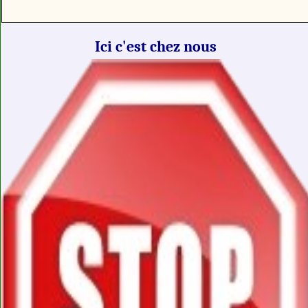
Ici c'est chez nous