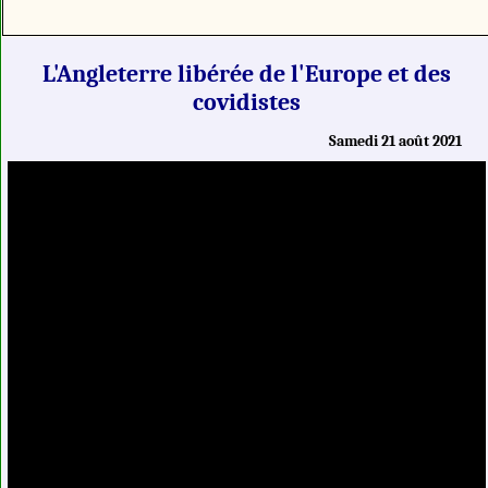
L'Angleterre libérée de l'Europe et des
covidistes
Samedi 21 août 2021