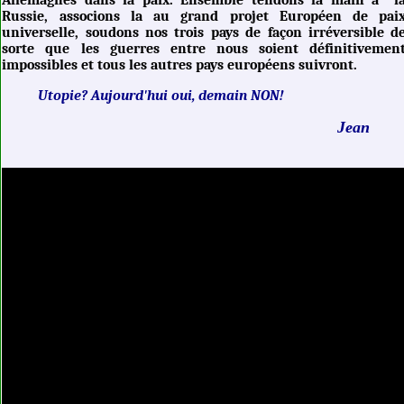
Russie, associons la au grand projet Européen de pai
universelle, soudons nos trois pays de façon irréversible d
sorte que les guerres entre nous soient définitivemen
impossibles et tous les autres pays européens suivront.
Utopie? Aujourd'hui oui, demain NON!
Jean