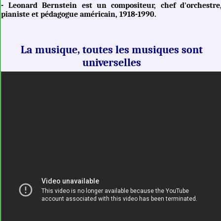
- Leonard Bernstein est un compositeur, chef d'orchestre
pianiste et pédagogue américain, 1918-1990.
La musique, toutes les musiques sont
universelles