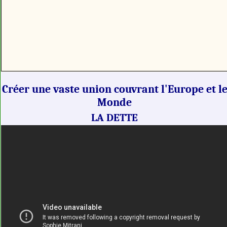
Créer une vaste union couvrant l'Europe et l
Monde
LA DETTE