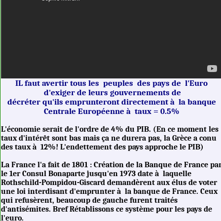
IL faut avertir tous les peuples des pays de l'Euro
d'exiger de leurs gouvernements de
décréter qu'ils emprunteront directement à la banque
Centrale Européenne à taux = 0.5%
L'économie serait de l'ordre de 4% du PIB. (En ce moment les
taux d'intérêt sont bas mais ça ne durera pas, la Grèce a conu
des taux à 12%! L'endettement des pays approche le PIB)
La France l'a fait de 1801 : Création de la Banque de France pa
le 1er Consul Bonaparte jusqu'en 1973 date à laquelle
Rothschild-Pompidou-Giscard demandèrent aux élus de voter
une loi interdisant d'emprunter à la banque de France. Ceux
qui refusèrent, beaucoup de gauche furent traités
d'antisémites. Bref Rétablissons ce système pour les pays de
l'euro.