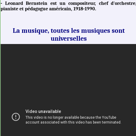
- Leonard Bernstein est un compositeur, chef d'orchestre
pianiste et pédagogue américain, 1918-1990.
La musique, toutes les musiques sont
universelles