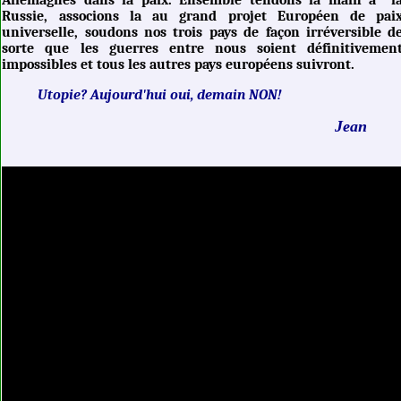
Russie, associons la au grand projet Européen de pai
universelle, soudons nos trois pays de façon irréversible d
sorte que les guerres entre nous soient définitivemen
impossibles et tous les autres pays européens suivront.
Utopie? Aujourd'hui oui, demain NON!
Jean