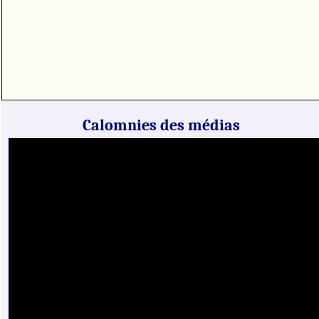
Calomnies des médias